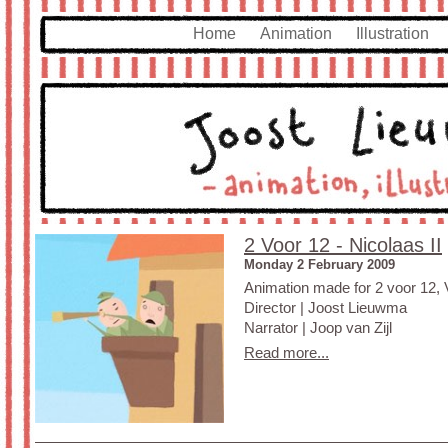
Home
Animation
Illustration
M
2 Voor 12 - Nicolaas II
Monday 2 February 2009
Animation made for 2 voor 12
Director | Joost Lieuwma
Narrator | Joop van Zijl
Read more...