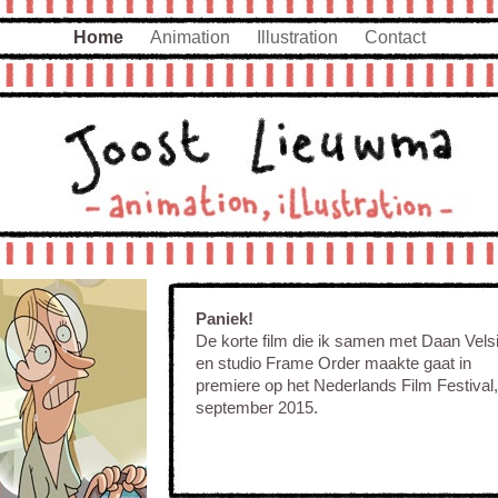
Home
Animation
Illustration
Contact
Paniek!
De korte film die ik samen met Daan Vels
en studio Frame Order maakte gaat in
premiere op het Nederlands Film Festival,
september 2015.