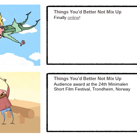
Things You’d Better Not Mix Up
Finally
online
!
Things You’d Better Not Mix Up
Audience award at the 24th Minimalen
Short Film Festival, Trondheim, Norway